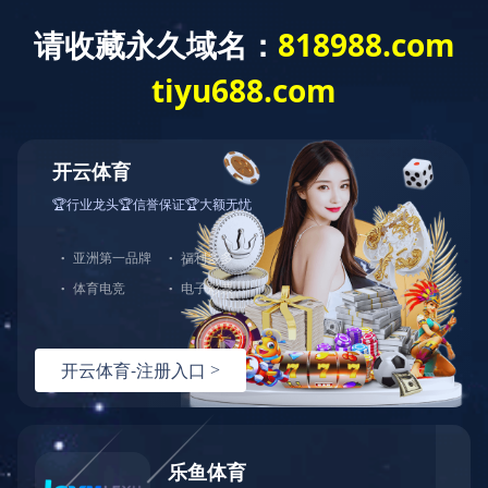
MK官方端网站登录入口
|
米兰体育网页版
|
华体会官方网页版
|
火博网页版登录入口
|
开云足球
|
乐鱼网页版
|
米兰网页版
|
星空