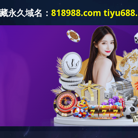
产品应用
新闻资讯
营销服务
两种潜水轴流泵水资源短缺的类型
来源：通达泵业，多级离心泵生产厂家
时间：2022-07-02
率，也没有足够的水可以满足未来农业、人们生活以及工业和环境的潜水轴流泵用水处理需求，这样的缺水我们称为物理性缺水。