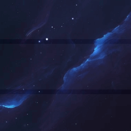
面临严重的财政和发展问题，而无法开发这些水资源，这样的情况我们称为经济性缺水。这些国家要满足他们在2025年的用水需求，就需要通过增加储存和运输设施，使水
返回列表

？
火博网页版登录入口
|
开云足球
|
乐鱼网页版
|
米兰网页版
|
星空