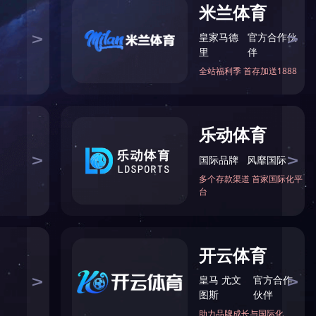


联系

一键

TO
供应量在1995年的基础上增长25%或者更多。预计到2025年全球性缺水。北非和中东国家，如巴基斯坦、印度和中国北部，将面临严重
微信公
众号
扫一扫
关注我
们
辽ICP备09009061号-1
辽公网安备21140402000123号
网页版·官方站在线登入
|
爱游戏ayx官方网页
|