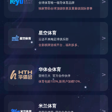
返回列表

上一篇
多级泵联轴器同心度,平行度故障解决方法
下一篇
TDOS型双吸中开离心泵产品特征及用途
辽ICP备09009061号-1
辽公网安备000000
版权所有：开云官方版网站登录入口
技术支持：辽宁华睿科技有限公司
地址：
辽宁省葫芦岛市高桥经济开发区
MK官方端网站登录入口
|
米兰体育网页版
|
华体会官方网页版
|
火博网页版登录入口
|
开云足球
|
乐鱼网页版
|
米兰网页版
|
星空
网页版·官方站在线登入
|
爱游戏ayx官方网页
|


